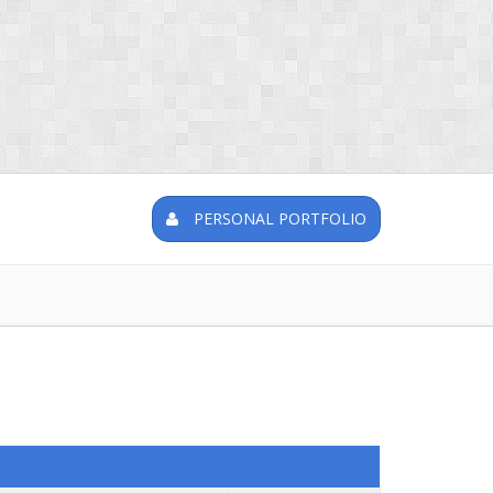
PERSONAL PORTFOLIO