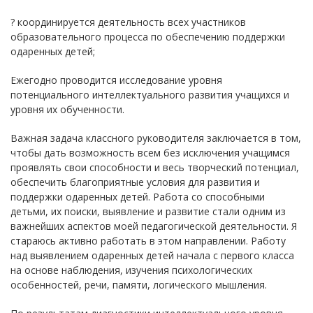
? координируется деятельность всех участников
образовательного процесса по обеспечению поддержки
одаренных детей;
Ежегодно проводится исследование уровня
потенциального интеллектуального развития учащихся и
уровня их обученности.
Важная задача классного руководителя заключается в том,
чтобы дать возможность всем без исключения учащимся
проявлять свои способности и весь творческий потенциал,
обеспечить благоприятные условия для развития и
поддержки одаренных детей. Работа со способными
детьми, их поиски, выявление и развитие стали одним из
важнейших аспектов моей педагогической деятельности. Я
стараюсь активно работать в этом направлении. Работу
над выявлением одаренных детей начала с первого класса
на основе наблюдения, изучения психологических
особенностей, речи, памяти, логического мышления.