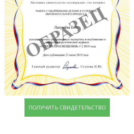
ПОЛУЧИТЬ СВИДЕТЕЛЬСТВО