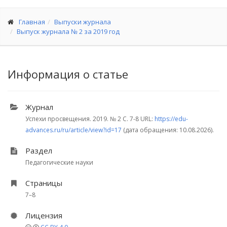
Главная
Выпуски журнала
Выпуск журнала № 2 за 2019 год
Информация о статье
Журнал
Успехи просвещения. 2019.
№ 2
С. 7-8
URL:
https://edu-
advances.ru/ru/article/view?id=17
(дата обращения: 10.08.2026).
Раздел
Педагогические науки
Страницы
7–8
Лицензия