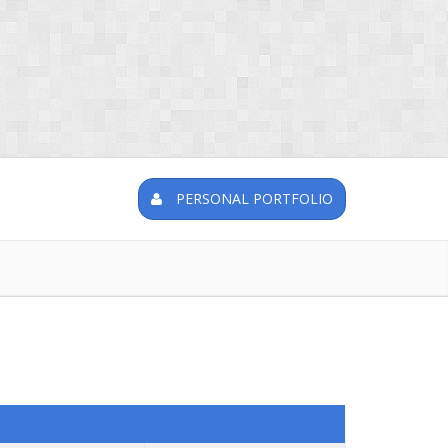
PERSONAL PORTFOLIO