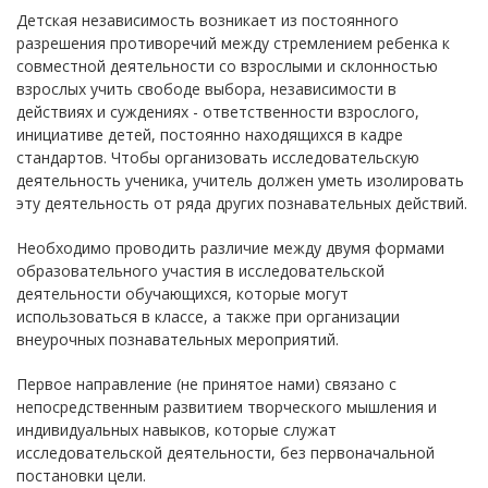
Детская независимость возникает из постоянного
разрешения противоречий между стремлением ребенка к
совместной деятельности со взрослыми и склонностью
взрослых учить свободе выбора, независимости в
действиях и суждениях - ответственности взрослого,
инициативе детей, постоянно находящихся в кадре
стандартов. Чтобы организовать исследовательскую
деятельность ученика, учитель должен уметь изолировать
эту деятельность от ряда других познавательных действий.
Необходимо проводить различие между двумя формами
образовательного участия в исследовательской
деятельности обучающихся, которые могут
использоваться в классе, а также при организации
внеурочных познавательных мероприятий.
Первое направление (не принятое нами) связано с
непосредственным развитием творческого мышления и
индивидуальных навыков, которые служат
исследовательской деятельности, без первоначальной
постановки цели.