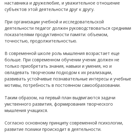
наставника и дружелюбие, и уважительное отношение
субъектов этой деятельности друг к другу.
При организации учебной и исследовательской
деятельности педагог должен руководствоваться средними
показателями продуктивности памяти: объемом,
точностью, продолжительностью.
В современной школе роль мышления возрастает еще
больше. При современном обучении ученик должен не
только приобретать знания, навыки и умения, но и
овладевать творческим подходом к их реализации,
развивать устойчивые познавательные интересы и учебные
мотивы, потребность в постоянном самообразовании.
Таким образом, на первый план выдвигаются задачи
умственного развития, формирования творческого
мышления учащихся.
Согласно основному принципу современной психологии,
развитие психики происходит в деятельности.