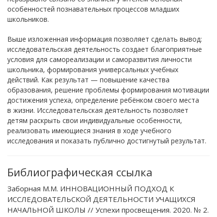
особенностей познавательных процессов младших
школьников.
Выше изложенная информация позволяет сделать вывод:
исследовательская деятельность создает благоприятные
условия для самореализации и саморазвития личности
школьника, формирования универсальных учебных
действий. Как результат — повышение качества
образования, решение проблемы формирования мотивации
достижения успеха, определение ребёнком своего места
в жизни. Исследовательская деятельность позволяет
детям раскрыть свои индивидуальные особенности,
реализовать имеющиеся знания в ходе учебного
исследования и показать публично достигнутый результат.
Библиографическая ссылка
Заборная М.М. ИННОВАЦИОННЫЙ ПОДХОД К
ИССЛЕДОВАТЕЛЬСКОЙ ДЕЯТЕЛЬНОСТИ УЧАЩИХСЯ
НАЧАЛЬНОЙ ШКОЛЫ // Успехи просвещения. 2020. № 2.