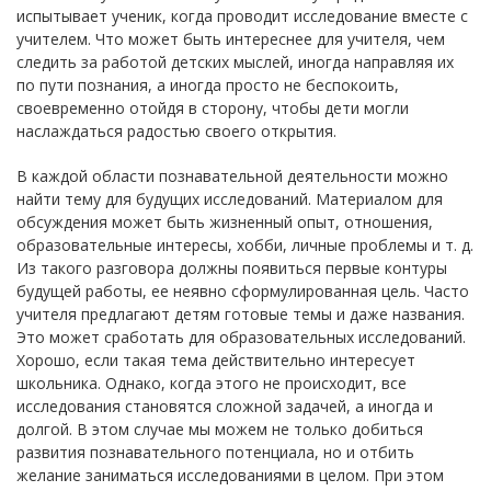
испытывает ученик, когда проводит исследование вместе с
учителем. Что может быть интереснее для учителя, чем
следить за работой детских мыслей, иногда направляя их
по пути познания, а иногда просто не беспокоить,
своевременно отойдя в сторону, чтобы дети могли
наслаждаться радостью своего открытия.
В каждой области познавательной деятельности можно
найти тему для будущих исследований. Материалом для
обсуждения может быть жизненный опыт, отношения,
образовательные интересы, хобби, личные проблемы и т. д.
Из такого разговора должны появиться первые контуры
будущей работы, ее неявно сформулированная цель. Часто
учителя предлагают детям готовые темы и даже названия.
Это может сработать для образовательных исследований.
Хорошо, если такая тема действительно интересует
школьника. Однако, когда этого не происходит, все
исследования становятся сложной задачей, а иногда и
долгой. В этом случае мы можем не только добиться
развития познавательного потенциала, но и отбить
желание заниматься исследованиями в целом. При этом