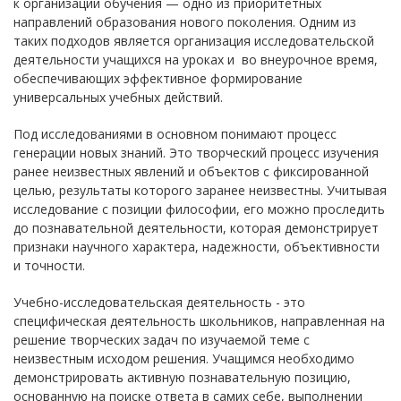
к организации обучения — одно из приоритетных
направлений образования нового поколения. Одним из
таких подходов является организация исследовательской
деятельности учащихся на уроках и во внеурочное время,
обеспечивающих эффективное формирование
универсальных учебных действий.
Под исследованиями в основном понимают процесс
генерации новых знаний. Это творческий процесс изучения
ранее неизвестных явлений и объектов с фиксированной
целью, результаты которого заранее неизвестны. Учитывая
исследование с позиции философии, его можно проследить
до познавательной деятельности, которая демонстрирует
признаки научного характера, надежности, объективности
и точности.
Учебно-исследовательская деятельность - это
специфическая деятельность школьников, направленная на
решение творческих задач по изучаемой теме с
неизвестным исходом решения. Учащимся необходимо
демонстрировать активную познавательную позицию,
основанную на поиске ответа в самих себе, выполнении