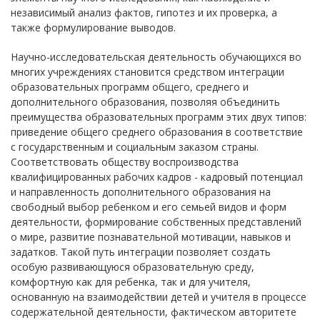
независимый анализ фактов, гипотез и их проверка, а
также формулирование выводов.
Научно-исследовательская деятельность обучающихся во
многих учреждениях становится средством интеграции
образовательных программ общего, среднего и
дополнительного образования, позволяя объединить
преимущества образовательных программ этих двух типов:
приведение общего среднего образования в соответствие
с государственным и социальным заказом страны.
Соответствовать обществу воспроизводства
квалифицированных рабочих кадров - кадровый потенциал
и направленность дополнительного образования на
свободный выбор ребенком и его семьей видов и форм
деятельности, формирование собственных представлений
о мире, развитие познавательной мотивации, навыков и
задатков. Такой путь интеграции позволяет создать
особую развивающуюся образовательную среду,
комфортную как для ребенка, так и для учителя,
основанную на взаимодействии детей и учителя в процессе
содержательной деятельности, фактическом авторитете