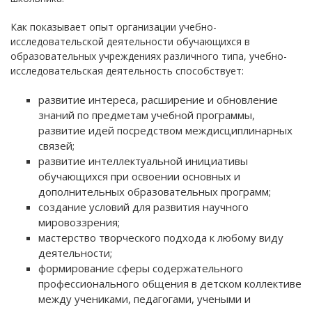
Как показывает опыт организации учебно-
исследовательской деятельности обучающихся в
образовательных учреждениях различного типа, учебно-
исследовательская деятельность способствует:
развитие интереса, расширение и обновление
знаний по предметам учебной программы,
развитие идей посредством междисциплинарных
связей;
развитие интеллектуальной инициативы
обучающихся при освоении основных и
дополнительных образовательных программ;
создание условий для развития научного
мировоззрения;
мастерство творческого подхода к любому виду
деятельности;
формирование сферы содержательного
профессионального общения в детском коллективе
между учениками, педагогами, учеными и