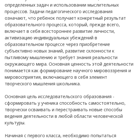
определенных задач и использовании мыслительных
процессов. Задачи педагогического исследования
означают, что ребенок получает конкретный результат
образовательного процесса, который, прежде всего,
включает в себя всестороннее развитие личности,
активизацию индивидуальных убеждений в
образовательном процессе через приобретение
субъективно новых знаний, развитие склонности к
пытливому мышлению и требует знания реальности
окружающего мира. Основная ценность этой деятельности
понимается как формирование научного мировоззрения и
мировосприятия, включающего в себя элемент
творческого мышления школьника.
Основная цель исследовательского образования -
сформировать у ученика способность самостоятельно,
творчески осваивать и перестраивать новые способы
ведения деятельности в любой области человеческой
культуры.
Начиная с первого класса, необходимо попытаться