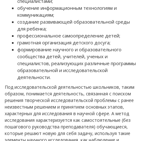
специалистами;
обучение информационным технологиям и
коммуникациям;
создание развивающей образовательной среды
для ребенка;
профессиональное самоопределение детей;
грамотная организация детского досуга;
формирование научного и образовательного
сообщества детей, учителей, ученых и
специалистов, реализующих различные программы
образовательной и исследовательской
деятельности.
Под исследовательской деятельностью школьников, таким
образом, понимается деятельность, связанная с поиском
решения творческой исследовательской проблемы с ранее
неизвестным решением и принятием основных этапов,
характерных для исследования в научной сфере. А метод
исследования характеризуется как самостоятельные (без
пошагового руководства преподавателя) обучающиеся,
которые решают новую для себя задачу, используя такие
элементы научного исследования, как наблюдение и