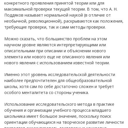
конкретного проявления принятой теории или для
максимальной проверки текущей теории. В том, что А. Н.
Поддяков называет нормальной наукой (в отличие от
необычной, революционной), раскрываются как положения,
требующие проверки, так и сами методы проверки.
Можно сказать, что большинство проблем на этом
научном уровне являются интерпретирующими или
описательными при описании и объяснении нового
элемента или нового еще не описанного явления или
нового явления с использованием известной теории.
Именно этот уровень исследовательской деятельности
наиболее предпочтителен для общеобразовательной
школы, хотя сам по себе достаточно сложен и требует
особого менталитета со стороны ученика.
Использование исследовательского метода в практике
обучения и организации учебного процесса младшего
школьника имеет большое значение, поскольку поиск
ориентации обучающихся на творческое развитие личности