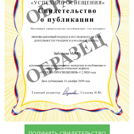
ПОЛУЧИТЬ СВИДЕТЕЛЬСТВО