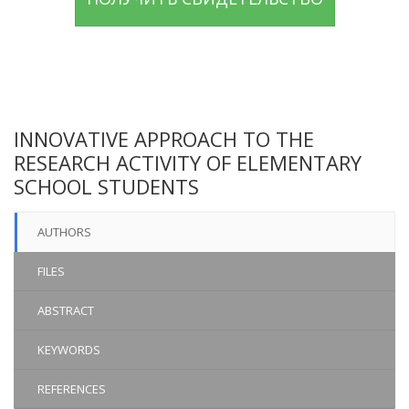
INNOVATIVE APPROACH TO THE
RESEARCH ACTIVITY OF ELEMENTARY
SCHOOL STUDENTS
AUTHORS
FILES
ABSTRACT
KEYWORDS
REFERENCES