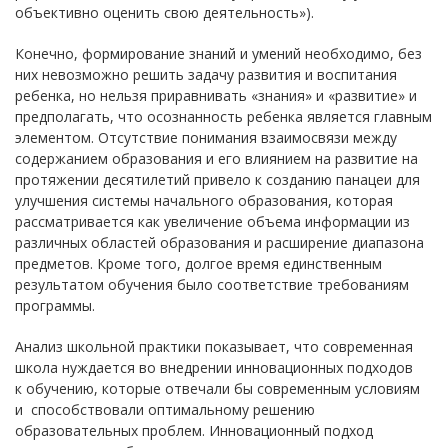
объективно оценить свою деятельность»).
Конечно, формирование знаний и умений необходимо, без
них невозможно решить задачу развития и воспитания
ребенка, но нельзя приравнивать «знания» и «развитие» и
предполагать, что осознанность ребенка является главным
элементом. Отсутствие понимания взаимосвязи между
содержанием образования и его влиянием на развитие на
протяжении десятилетий привело к созданию панацеи для
улучшения системы начального образования, которая
рассматривается как увеличение объема информации из
различных областей образования и расширение диапазона
предметов. Кроме того, долгое время единственным
результатом обучения было соответствие требованиям
программы.
Анализ школьной практики показывает, что современная
школа нуждается во внедрении инновационных подходов
к обучению, которые отвечали бы современным условиям
и способствовали оптимальному решению
образовательных проблем. Инновационный подход