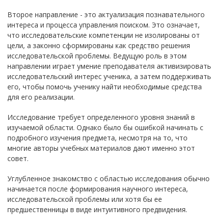
Второе направление - это актуализация познавательного
интереса и процесса управления поиском. Это означает,
что исследовательские компетенции не изолированы от
цели, а законно сформированы как средство решения
исследовательской проблемы. Ведущую роль в этом
направлении играет умение преподавателя активизировать
исследовательский интерес ученика, а затем поддерживать
его, чтобы помочь ученику найти необходимые средства
для его реализации.
Исследование требует определенного уровня знаний в
изучаемой области. Однако было бы ошибкой начинать с
подробного изучения предмета, несмотря на то, что
многие авторы учебных материалов дают именно этот
совет.
Углубленное знакомство с областью исследования обычно
начинается после формирования научного интереса,
исследовательской проблемы или хотя бы ее
предшественницы в виде интуитивного предвидения.