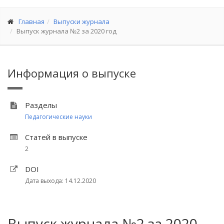
Главная
Выпуски журнала
Выпуск журнала №2 за 2020 год
Информация о выпуске
Разделы
Педагогические науки
Статей в выпуске
2
DOI
Дата выхода: 14.12.2020
Выпуск журнала №2 за 2020